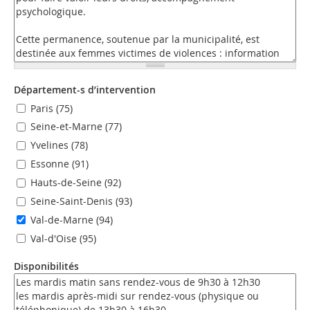
Département-s d’intervention
Paris (75)
Seine-et-Marne (77)
Yvelines (78)
Essonne (91)
Hauts-de-Seine (92)
Seine-Saint-Denis (93)
Val-de-Marne (94)
Val-d'Oise (95)
Disponibilités