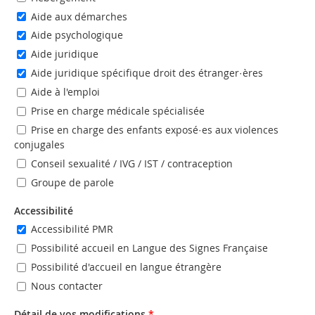
Aide aux démarches
Aide psychologique
Aide juridique
Aide juridique spécifique droit des étranger·ères
Aide à l'emploi
Prise en charge médicale spécialisée
Prise en charge des enfants exposé·es aux violences
conjugales
Conseil sexualité / IVG / IST / contraception
Groupe de parole
Accessibilité
Accessibilité PMR
Possibilité accueil en Langue des Signes Française
Possibilité d'accueil en langue étrangère
Nous contacter
Détail de vos modifications
*