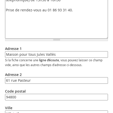
Adresse 1
Si la fiche concerne une
ligne d’écoute
, vous pouvez laisser ce champ
vide, ainsi que les autres champs d’adresse ci-dessous.
Adresse 2
Code postal
Ville