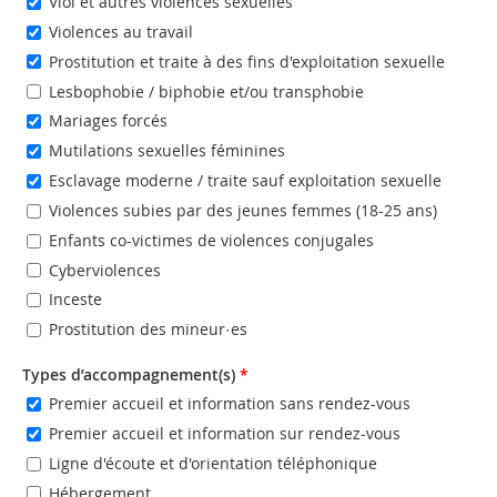
Viol et autres violences sexuelles
Violences au travail
Prostitution et traite à des fins d'exploitation sexuelle
Lesbophobie / biphobie et/ou transphobie
Mariages forcés
Mutilations sexuelles féminines
Esclavage moderne / traite sauf exploitation sexuelle
Violences subies par des jeunes femmes (18-25 ans)
Enfants co-victimes de violences conjugales
Cyberviolences
Inceste
Prostitution des mineur·es
Types d’accompagnement(s)
*
Premier accueil et information sans rendez-vous
Premier accueil et information sur rendez-vous
Ligne d'écoute et d'orientation téléphonique
Hébergement