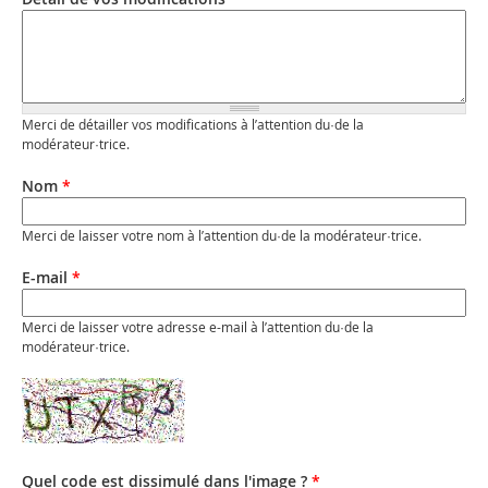
Merci de détailler vos modifications à l’attention du·de la
modérateur·trice.
Nom
*
Merci de laisser votre nom à l’attention du·de la modérateur·trice.
E-mail
*
Merci de laisser votre adresse e-mail à l’attention du·de la
modérateur·trice.
Quel code est dissimulé dans l'image ?
*