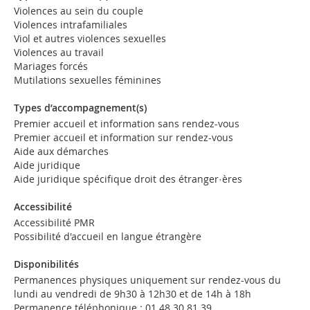
Violences au sein du couple
Violences intrafamiliales
Viol et autres violences sexuelles
Violences au travail
Mariages forcés
Mutilations sexuelles féminines
Types d’accompagnement(s)
Premier accueil et information sans rendez-vous
Premier accueil et information sur rendez-vous
Aide aux démarches
Aide juridique
Aide juridique spécifique droit des étranger·ères
Accessibilité
Accessibilité PMR
Possibilité d'accueil en langue étrangère
Disponibilités
Permanences physiques uniquement sur rendez-vous du
lundi au vendredi de 9h30 à 12h30 et de 14h à 18h
Permanence téléphonique : 01 48 30 81 39