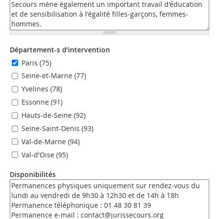
Département-s d’intervention
Paris (75)
Seine-et-Marne (77)
Yvelines (78)
Essonne (91)
Hauts-de-Seine (92)
Seine-Saint-Denis (93)
Val-de-Marne (94)
Val-d'Oise (95)
Disponibilités