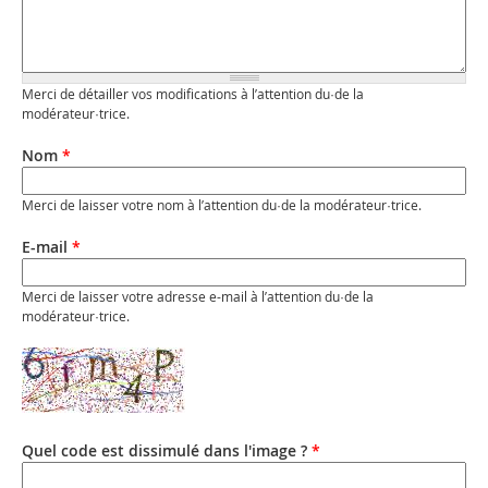
Merci de détailler vos modifications à l’attention du·de la
modérateur·trice.
Nom
*
Merci de laisser votre nom à l’attention du·de la modérateur·trice.
E-mail
*
Merci de laisser votre adresse e-mail à l’attention du·de la
modérateur·trice.
Quel code est dissimulé dans l'image ?
*