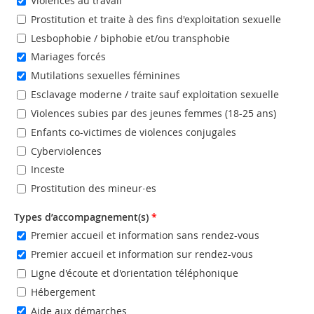
Violences au travail
Prostitution et traite à des fins d'exploitation sexuelle
Lesbophobie / biphobie et/ou transphobie
Mariages forcés
Mutilations sexuelles féminines
Esclavage moderne / traite sauf exploitation sexuelle
Violences subies par des jeunes femmes (18-25 ans)
Enfants co-victimes de violences conjugales
Cyberviolences
Inceste
Prostitution des mineur·es
Types d’accompagnement(s)
*
Premier accueil et information sans rendez-vous
Premier accueil et information sur rendez-vous
Ligne d'écoute et d'orientation téléphonique
Hébergement
Aide aux démarches