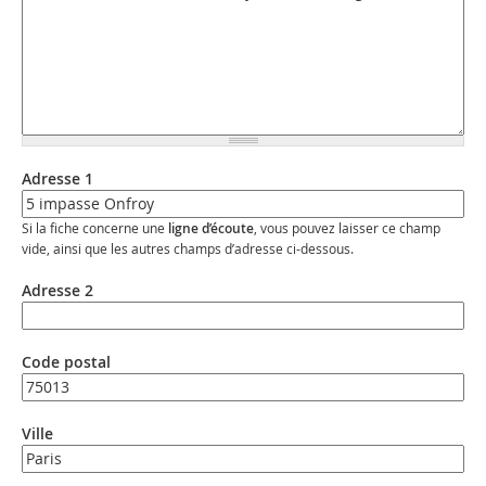
Adresse 1
Si la fiche concerne une
ligne d’écoute
, vous pouvez laisser ce champ
vide, ainsi que les autres champs d’adresse ci-dessous.
Adresse 2
Code postal
Ville