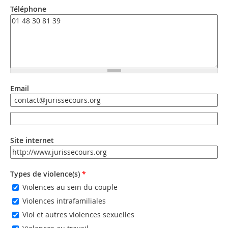
Téléphone
Email
Email
Email (valeur 2)
Site internet
URL
Types de violence(s)
*
Violences au sein du couple
Violences intrafamiliales
Viol et autres violences sexuelles