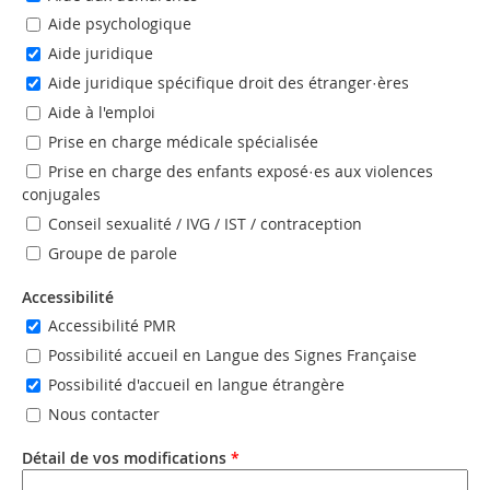
Aide psychologique
Aide juridique
Aide juridique spécifique droit des étranger·ères
Aide à l'emploi
Prise en charge médicale spécialisée
Prise en charge des enfants exposé·es aux violences
conjugales
Conseil sexualité / IVG / IST / contraception
Groupe de parole
Accessibilité
Accessibilité PMR
Possibilité accueil en Langue des Signes Française
Possibilité d'accueil en langue étrangère
Nous contacter
Détail de vos modifications
*